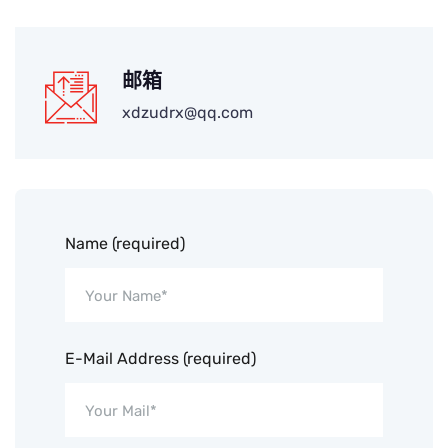
邮箱
xdzudrx@qq.com
Name (required)
E-Mail Address (required)