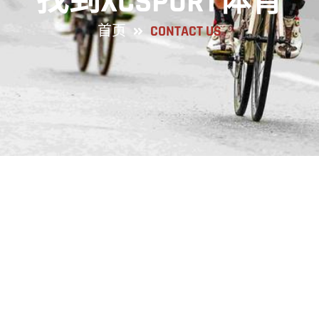
找到XCSPORT体育
首页
CONTACT US