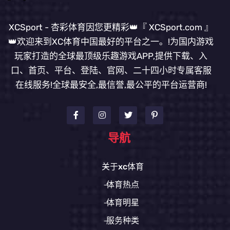
XCSport - 杏彩体育因您更精彩👑『 XCSport.com 』
👑欢迎来到XC体育中国最好的平台之一。!为国内游戏
玩家打造的全球最顶级乐趣游戏APP,提供下载、入
口、首页、平台、登陆、官网、二十四小时专属客服
在线服务!全球最安全,最信誉,最公平的平台运营商!
导航
关于xc体育
体育热点
体育明星
服务种类