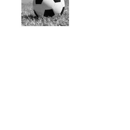
影响力分析及其对中
国现代政治的启示