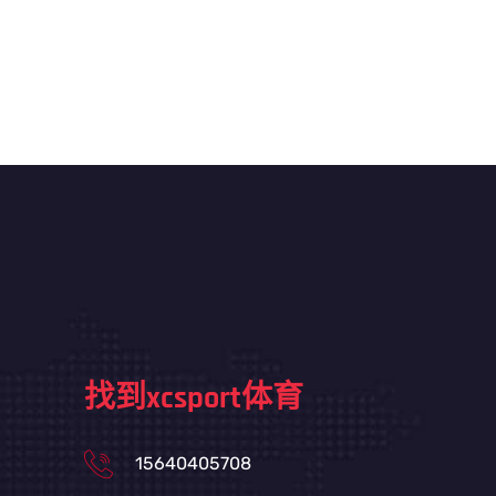
找到xcsport体育
15640405708