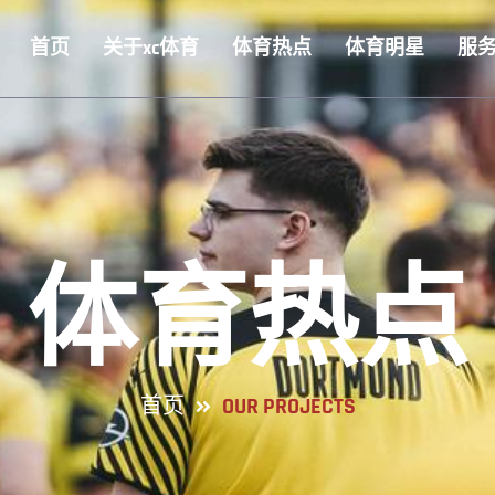
首页
关于xc体育
体育热点
体育明星
服
体育热点
首页
OUR PROJECTS