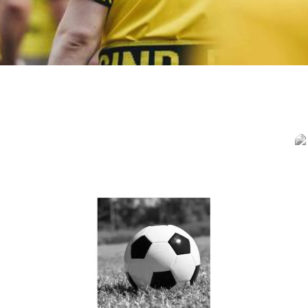
雷霆与快船激战正酣
文字直播全程回顾精
彩瞬间与赛况分析